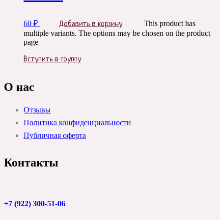
60
₽
This product has
Добавить в корзину
multiple variants. The options may be chosen on the product
page
Вступить в группу
О нас
Отзывы
Политика конфиденциальности
Публичная оферта
Контакты
+7 (922) 300-51-06