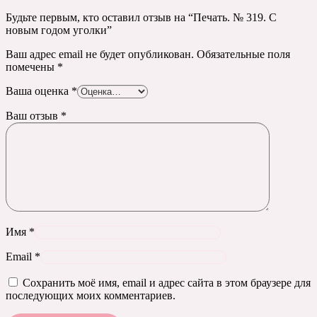
Будьте первым, кто оставил отзыв на “Печать. № 319. С
новым годом уголки”
Ваш адрес email не будет опубликован.
Обязательные поля
помечены
*
Ваша оценка
*
Ваш отзыв
*
Имя
*
Email
*
Сохранить моё имя, email и адрес сайта в этом браузере для
последующих моих комментариев.