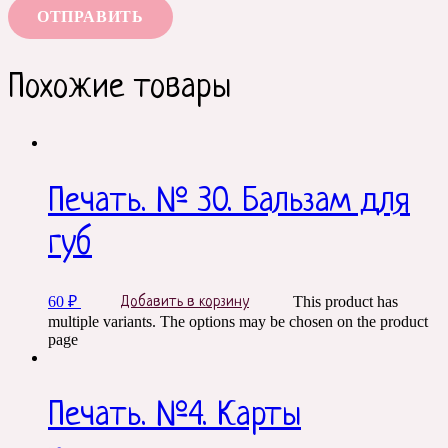
Похожие товары
Печать. № 30. Бальзам для
губ
60
₽
This product has
Добавить в корзину
multiple variants. The options may be chosen on the product
page
Печать. №4. Карты