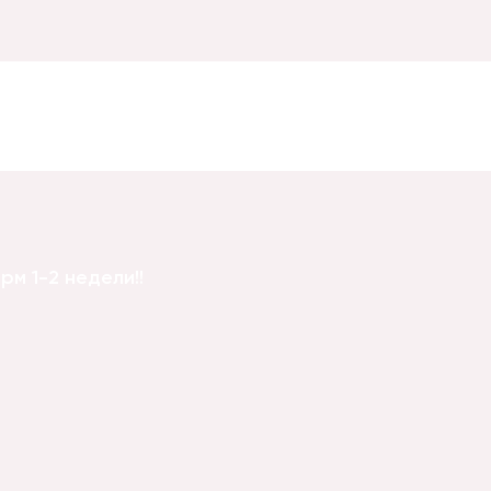
м 1-2 недели!!