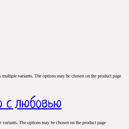
s multiple variants. The options may be chosen on the product page
о с любовью
e variants. The options may be chosen on the product page