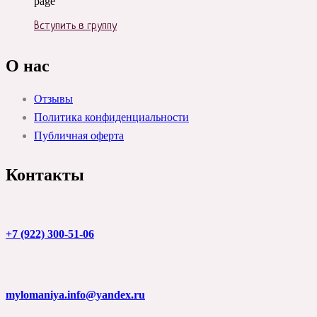
page
Вступить в группу
О нас
Отзывы
Политика конфиденциальности
Публичная оферта
Контакты
+7 (922) 300-51-06
mylomaniya.info@yandex.ru