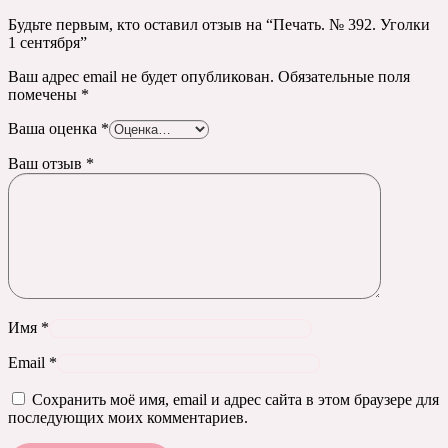
Будьте первым, кто оставил отзыв на “Печать. № 392. Уголки
1 сентября”
Ваш адрес email не будет опубликован.
Обязательные поля
помечены
*
Ваша оценка
*
Ваш отзыв
*
Имя
*
Email
*
Сохранить моё имя, email и адрес сайта в этом браузере для
последующих моих комментариев.