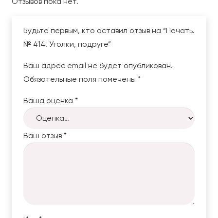
Отзывов пока нет.
Будьте первым, кто оставил отзыв на “Печать.
№ 414. Уголки, подруге”
Ваш адрес email не будет опубликован.
Обязательные поля помечены
*
Ваша оценка
*
Ваш отзыв
*