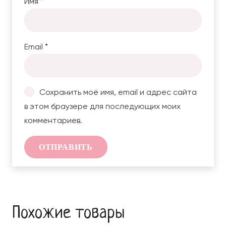
Имя
*
Email
*
Сохранить моё имя, email и адрес сайта
в этом браузере для последующих моих
комментариев.
Похожие товары