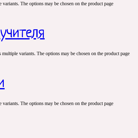
e variants. The options may be chosen on the product page
 учителя
s multiple variants. The options may be chosen on the product page
и
e variants. The options may be chosen on the product page