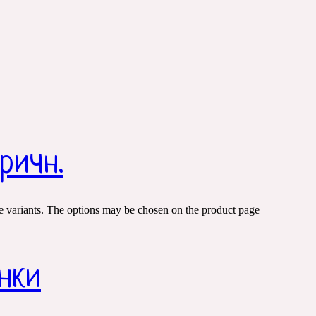
ричн.
e variants. The options may be chosen on the product page
нки