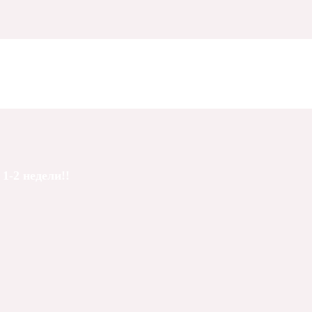
1-2 недели!!