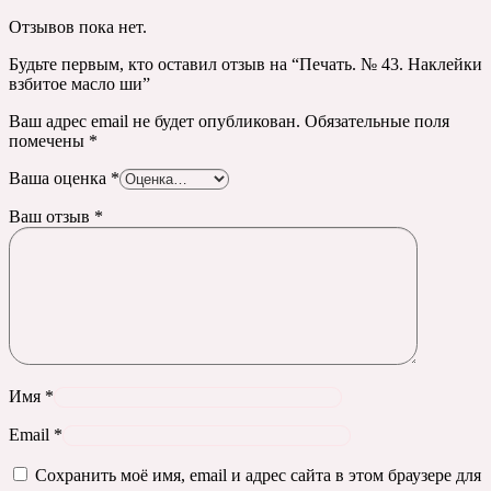
Отзывов пока нет.
Будьте первым, кто оставил отзыв на “Печать. № 43. Наклейки
взбитое масло ши”
Ваш адрес email не будет опубликован.
Обязательные поля
помечены
*
Ваша оценка
*
Ваш отзыв
*
Имя
*
Email
*
Сохранить моё имя, email и адрес сайта в этом браузере для