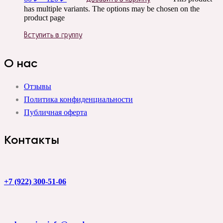
has multiple variants. The options may be chosen on the
product page
Вступить в группу
О нас
Отзывы
Политика конфиденциальности
Публичная оферта
Контакты
+7 (922) 300-51-06