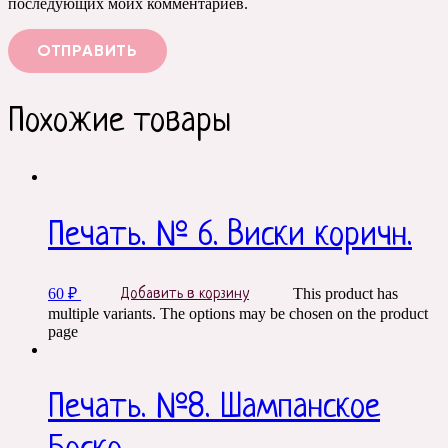
последующих моих комментариев.
Похожие товары
Печать. № 6. Виски коричн.
60
₽
This product has
Добавить в корзину
multiple variants. The options may be chosen on the product
page
Печать. №8. Шампанское