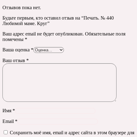
Отзывов пока нет.
Будьте первым, кто оставил отзыв на “Печать. № 440
Любимой маме. Круг”
Ваш адрес email не будет опубликован.
Обязательные поля
помечены
*
Ваша оценка
*
Ваш отзыв
*
Имя
*
Email
*
Сохранить моё имя, email и адрес сайта в этом браузере для