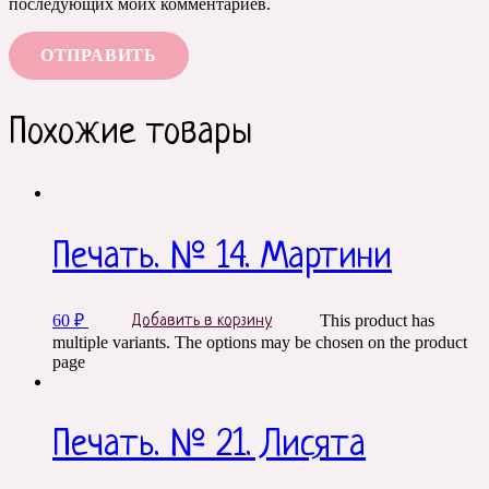
последующих моих комментариев.
Похожие товары
Печать. № 14. Мартини
60
₽
This product has
Добавить в корзину
multiple variants. The options may be chosen on the product
page
Печать. № 21. Лисята