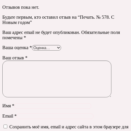
Отзывов пока нет.
Будьте первым, кто оставил отзыв на “Печать. № 578. С
Новым годом”
Ваш адрес email не будет опубликован.
Обязательные поля
помечены
*
Ваша оценка
*
Ваш отзыв
*
Имя
*
Email
*
Сохранить моё имя, email и адрес сайта в этом браузере для