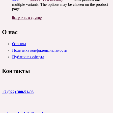
multiple variants. The options may be chosen on the product
page
Вступить в группу
О нас
Отзывы
Политика конфиденциальности
Публичная оферта
Контакты
+7 (922) 300-51-06