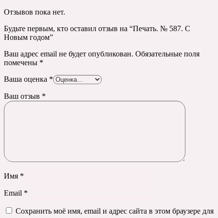
Отзывов пока нет.
Будьте первым, кто оставил отзыв на “Печать. № 587. С
Новым годом”
Ваш адрес email не будет опубликован.
Обязательные поля
помечены
*
Ваша оценка
*
Ваш отзыв
*
Имя
*
Email
*
Сохранить моё имя, email и адрес сайта в этом браузере для