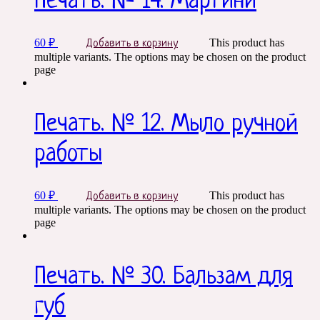
Печать. № 14. Мартини
60
₽
This product has
Добавить в корзину
multiple variants. The options may be chosen on the product
page
Печать. № 12. Мыло ручной
работы
60
₽
This product has
Добавить в корзину
multiple variants. The options may be chosen on the product
page
Печать. № 30. Бальзам для
губ