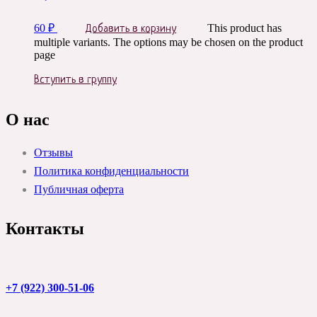
60
₽
This product has
Добавить в корзину
multiple variants. The options may be chosen on the product
page
Вступить в группу
О нас
Отзывы
Политика конфиденциальности
Публичная оферта
Контакты
+7 (922) 300-51-06