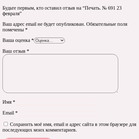
Будьте первым, кто оставил отзыв на “Печать. № 691 23
февраля”
Ваш адрес email не будет опубликован.
Обязательные поля
помечены
*
Ваша оценка
*
Ваш отзыв
*
Имя
*
Email
*
Сохранить моё имя, email и адрес сайта в этом браузере для
последующих моих комментариев.