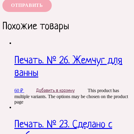
Похожие товары
Печать. № 26. Жемчуг для
ванны
60
₽
This product has
Добавить в корзину
multiple variants. The options may be chosen on the product
page
Печать. № 23. Сделано с