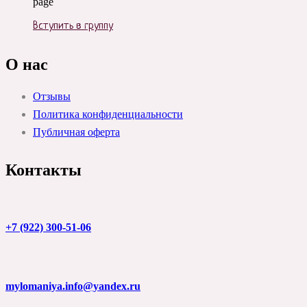
page
Вступить в группу
О нас
Отзывы
Политика конфиденциальности
Публичная оферта
Контакты
+7 (922) 300-51-06
mylomaniya.info@yandex.ru