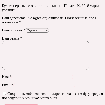
Будьте первым, кто оставил отзыв на “Печать. № 82. 8 марта
уголки”
Ваш адрес email не будет опубликован.
Обязательные поля
помечены
*
Ваша оценка
*
Ваш отзыв
*
Имя
*
Email
*
Сохранить моё имя, email и адрес сайта в этом браузере для
последующих моих комментариев.