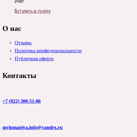
page
Вступить в группу
О нас
Отзывы
Политика конфиденциальности
Публичная оферта
Контакты
+7 (922) 300-51-06
mylomaniya.info@yandex.ru