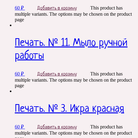
60
₽
This product has
Добавить в корзину
multiple variants. The options may be chosen on the product
page
Печать. № 11. Мыло ручной
работы
60
₽
This product has
Добавить в корзину
multiple variants. The options may be chosen on the product
page
Печать. № 3. Икра красная
60
₽
This product has
Добавить в корзину
multiple variants. The options may be chosen on the product