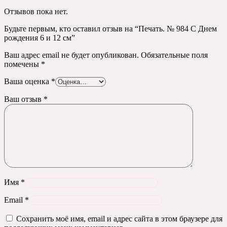
Отзывов пока нет.
Будьте первым, кто оставил отзыв на “Печать. № 984 С Днем
рождения 6 и 12 см”
Ваш адрес email не будет опубликован.
Обязательные поля
помечены
*
Ваша оценка
*
Ваш отзыв
*
Имя
*
Email
*
Сохранить моё имя, email и адрес сайта в этом браузере для