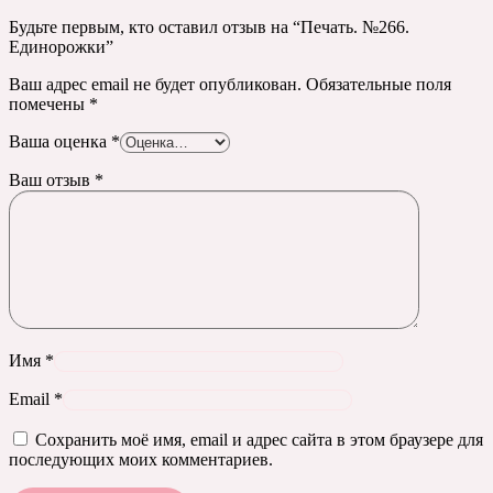
Будьте первым, кто оставил отзыв на “Печать. №266.
Единорожки”
Ваш адрес email не будет опубликован.
Обязательные поля
помечены
*
Ваша оценка
*
Ваш отзыв
*
Имя
*
Email
*
Сохранить моё имя, email и адрес сайта в этом браузере для
последующих моих комментариев.