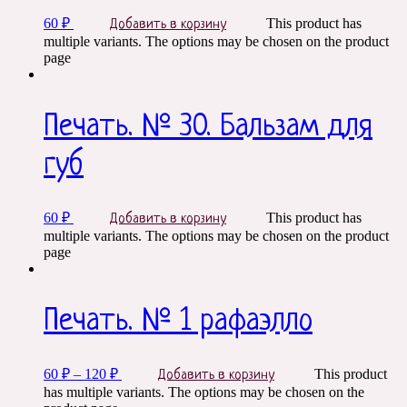
60
₽
This product has
Добавить в корзину
multiple variants. The options may be chosen on the product
page
Печать. № 30. Бальзам для
губ
60
₽
This product has
Добавить в корзину
multiple variants. The options may be chosen on the product
page
Печать. № 1 рафаэлло
60
₽
–
120
₽
This product
Добавить в корзину
has multiple variants. The options may be chosen on the