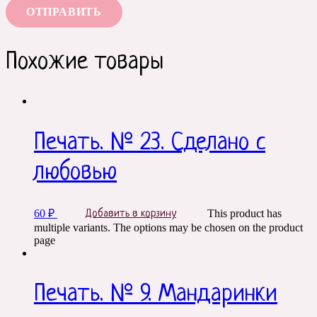
Похожие товары
Печать. № 23. Сделано с
любовью
60
₽
This product has
Добавить в корзину
multiple variants. The options may be chosen on the product
page
Печать. № 9. Мандаринки