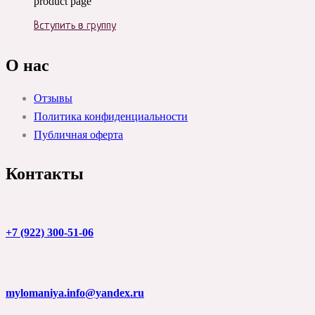
product page
Вступить в группу
О нас
Отзывы
Политика конфиденциальности
Публичная оферта
Контакты
+7 (922) 300-51-06
mylomaniya.info@yandex.ru