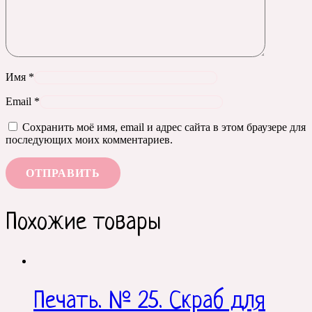
Имя
*
Email
*
Сохранить моё имя, email и адрес сайта в этом браузере для
последующих моих комментариев.
Похожие товары
Печать. № 25. Скраб для