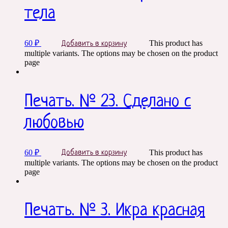
тела
60
₽
This product has
Добавить в корзину
multiple variants. The options may be chosen on the product
page
Печать. № 23. Сделано с
любовью
60
₽
This product has
Добавить в корзину
multiple variants. The options may be chosen on the product
page
Печать. № 3. Икра красная