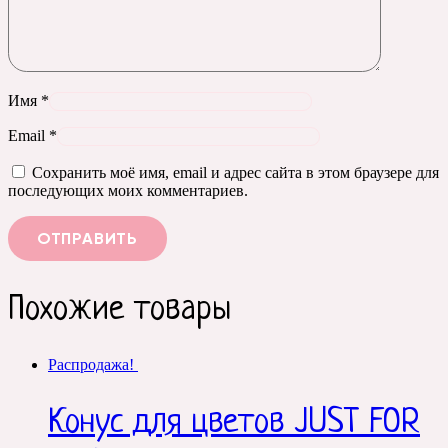
Имя
*
Email
*
Сохранить моё имя, email и адрес сайта в этом браузере для
последующих моих комментариев.
Похожие товары
Распродажа!
Конус для цветов JUST FOR