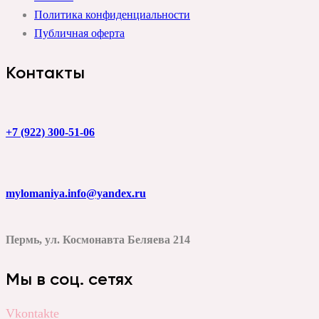
Политика конфиденциальности
Публичная оферта
Контакты
+7 (922) 300-51-06
mylomaniya.info@yandex.ru
Пермь, ул. Космонавта Беляева 214
Мы в соц. сетях
Vkontakte