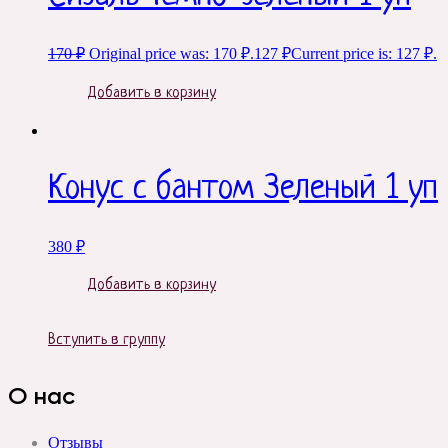
170
₽
Original price was: 170 ₽.
127
₽
Current price is: 127 ₽.
Добавить в корзину
Конус с бантом Зеленый 1 уп
380
₽
Добавить в корзину
Вступить в группу
О нас
Отзывы