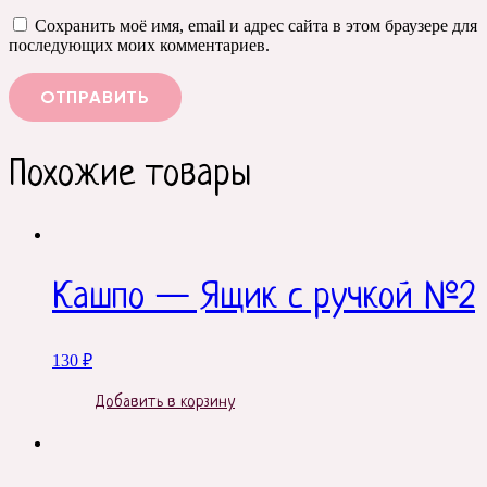
Сохранить моё имя, email и адрес сайта в этом браузере для
последующих моих комментариев.
Похожие товары
Кашпо — Ящик с ручкой №2
130
₽
Добавить в корзину