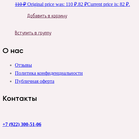
110
₽
Original price was: 110 ₽.
82
₽
Current price is: 82 ₽.
Добавить в корзину
Вступить в группу
О нас
Отзывы
Политика конфиденциальности
Публичная оферта
Контакты
+7 (922) 300-51-06