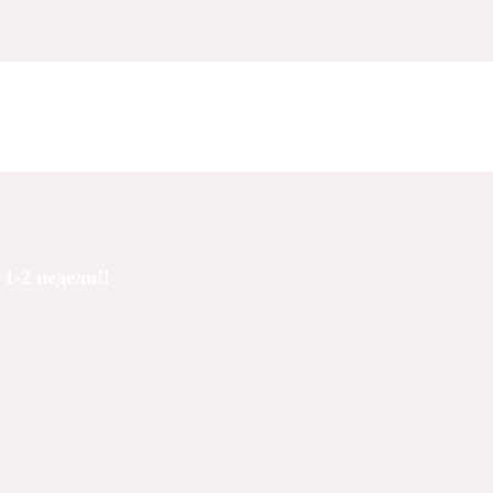
1-2 недели!!