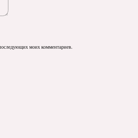
ля последующих моих комментариев.