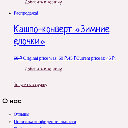
Добавить в корзину
Распродажа!
Кашпо-конверт «Зимние
елочки»
60
₽
Original price was: 60 ₽.
45
₽
Current price is: 45 ₽.
Добавить в корзину
Вступить в группу
О нас
Отзывы
Политика конфиденциальности