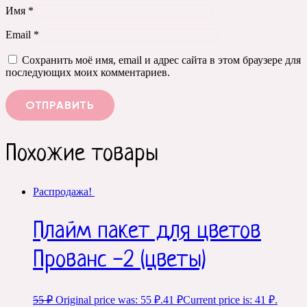
Имя
*
Email
*
Сохранить моё имя, email и адрес сайта в этом браузере для
последующих моих комментариев.
Похожие товары
Распродажа!
Плайм пакет для цветов
Прованс -2 (цветы)
55
₽
Original price was: 55 ₽.
41
₽
Current price is: 41 ₽.