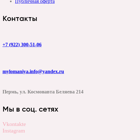
Публичная оферта
Контакты
+7 (922) 300-51-06
mylomaniya.info@yandex.ru
Пермь, ул. Космонавта Беляева 214
Мы в соц. сетях
Vkontakte
Instagram