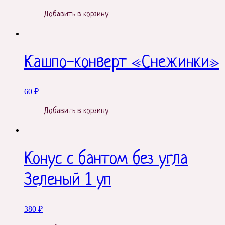
Добавить в корзину
Кашпо-конверт «Снежинки»
60
₽
Добавить в корзину
Конус с бантом без угла
Зеленый 1 уп
380
₽