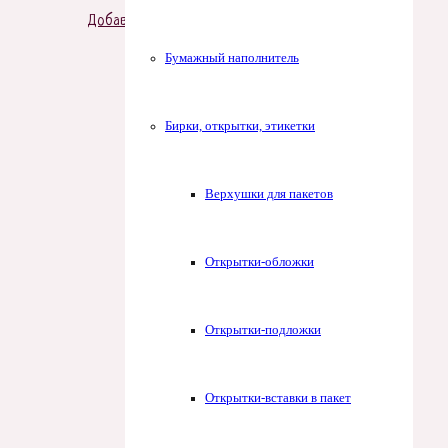
Добавить в корзину
Бумажный наполнитель
Бирки, открытки, этикетки
Верхушки для пакетов
Открытки-обложки
Открытки-подложки
Открытки-вставки в пакет