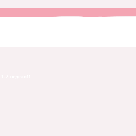
1-2 недели!!