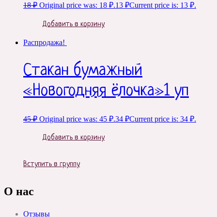
18
₽
Original price was: 18 ₽.
13
₽
Current price is: 13 ₽.
Добавить в корзину
Распродажа!
Стакан бумажный
«Новогодняя ёлочка»1 уп
45
₽
Original price was: 45 ₽.
34
₽
Current price is: 34 ₽.
Добавить в корзину
Вступить в группу
О нас
Отзывы