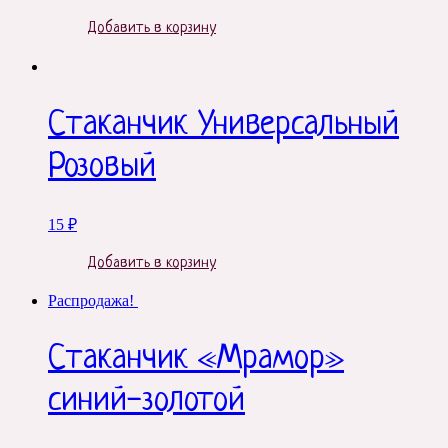
Добавить в корзину
Стаканчик Универсальный
Розовый
15
₽
Добавить в корзину
Распродажа!
Стаканчик «Мрамор»
синий-золотой