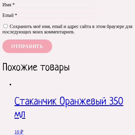
Имя
*
Email
*
Сохранить моё имя, email и адрес сайта в этом браузере для
последующих моих комментариев.
Похожие товары
Стаканчик Оранжевый 350
мл
10
₽