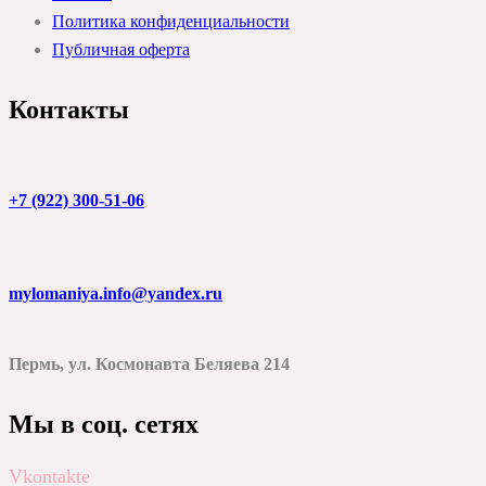
Политика конфиденциальности
Публичная оферта
Контакты
+7 (922) 300-51-06
mylomaniya.info@yandex.ru
Пермь, ул. Космонавта Беляева 214
Мы в соц. сетях
Vkontakte