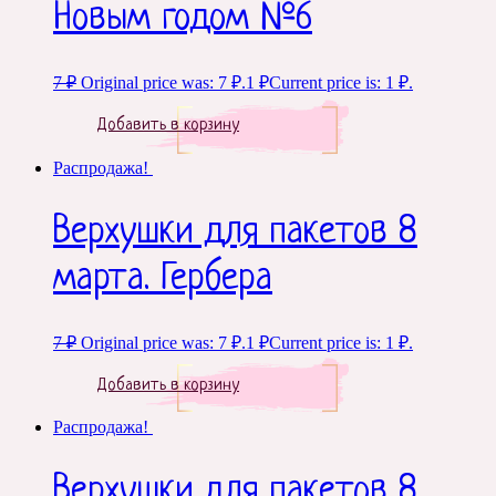
Новым годом №6
7
₽
Original price was: 7 ₽.
1
₽
Current price is: 1 ₽.
Добавить в корзину
Распродажа!
Верхушки для пакетов 8
марта. Гербера
7
₽
Original price was: 7 ₽.
1
₽
Current price is: 1 ₽.
Добавить в корзину
Распродажа!
Верхушки для пакетов 8