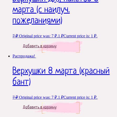
марта (с наилуч.
пожеланиями)
7
₽
Original price was: 7 ₽.
1
₽
Current price is: 1 ₽.
Добавить в корзину
Распродажа!
Верхушки 8 марта (красный
бант)
7
₽
Original price was: 7 ₽.
1
₽
Current price is: 1 ₽.
Добавить в корзину