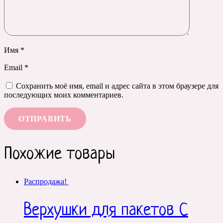
Имя
*
Email
*
Сохранить моё имя, email и адрес сайта в этом браузере для
последующих моих комментариев.
Похожие товары
Распродажа!
Верхушки для пакетов С