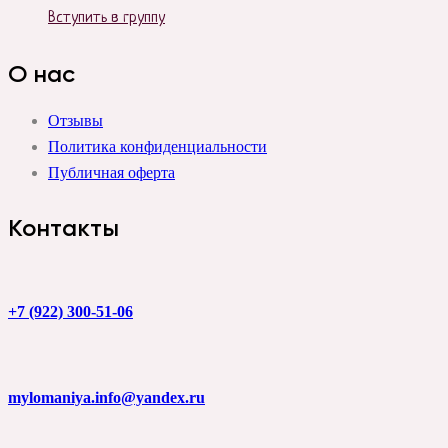
Вступить в группу
О нас
Отзывы
Политика конфиденциальности
Публичная оферта
Контакты
+7 (922) 300-51-06
mylomaniya.info@yandex.ru