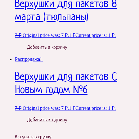
Верхушки для пакетов 8
марта (тюльпаны)
7
₽
Original price was: 7 ₽.
1
₽
Current price is: 1 ₽.
Добавить в корзину
Распродажа!
Верхушки для пакетов С
Новым годом №6
7
₽
Original price was: 7 ₽.
1
₽
Current price is: 1 ₽.
Добавить в корзину
Вступить в группу