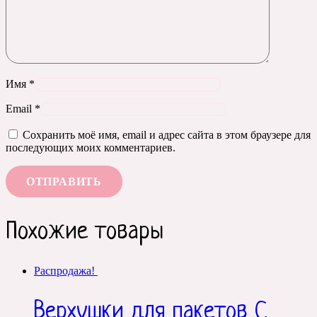
Имя
*
Email
*
Сохранить моё имя, email и адрес сайта в этом браузере для
последующих моих комментариев.
Похожие товары
Распродажа!
Верхушки для пакетов С