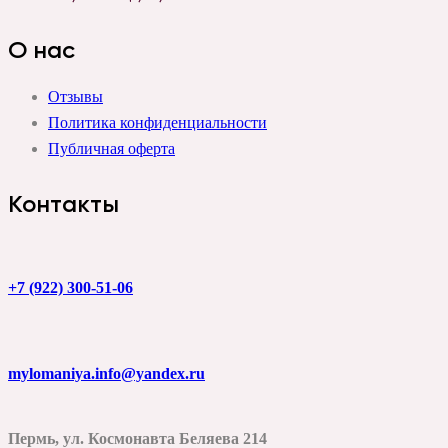
О нас
Отзывы
Политика конфиденциальности
Публичная оферта
Контакты
+7 (922) 300-51-06
mylomaniya.info@yandex.ru
Пермь, ул. Космонавта Беляева 214