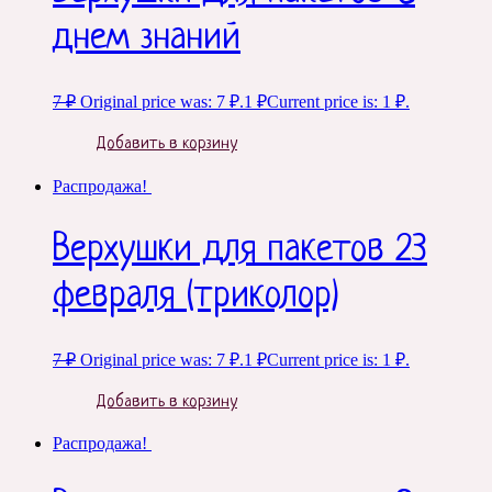
днем знаний
7
₽
Original price was: 7 ₽.
1
₽
Current price is: 1 ₽.
Добавить в корзину
Распродажа!
Верхушки для пакетов 23
февраля (триколор)
7
₽
Original price was: 7 ₽.
1
₽
Current price is: 1 ₽.
Добавить в корзину
Распродажа!