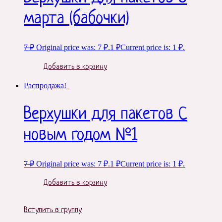
марта (бабочки)
7
₽
Original price was: 7 ₽.
1
₽
Current price is: 1 ₽.
Добавить в корзину
Распродажа!
Верхушки для пакетов С
новым годом №1
7
₽
Original price was: 7 ₽.
1
₽
Current price is: 1 ₽.
Добавить в корзину
Вступить в группу