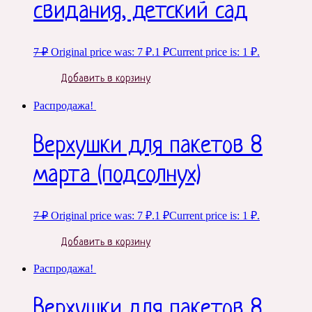
свидания, детский сад
7
₽
Original price was: 7 ₽.
1
₽
Current price is: 1 ₽.
Добавить в корзину
Распродажа!
Верхушки для пакетов 8
марта (подсолнух)
7
₽
Original price was: 7 ₽.
1
₽
Current price is: 1 ₽.
Добавить в корзину
Распродажа!
Верхушки для пакетов 8