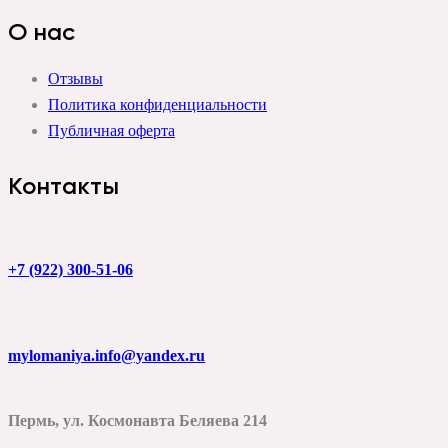
О нас
Отзывы
Политика конфиденциальности
Публичная оферта
Контакты
+7 (922) 300-51-06
mylomaniya.info@yandex.ru
Пермь, ул. Космонавта Беляева 214