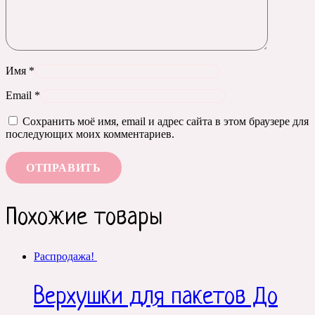
Имя
*
Email
*
Сохранить моё имя, email и адрес сайта в этом браузере для
последующих моих комментариев.
Похожие товары
Распродажа!
Верхушки для пакетов До