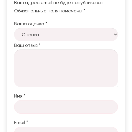
Ваш адрес email не будет опубликован.
Обязательные поля помечены
*
Ваша оценка
*
Ваш отзыв
*
Имя
*
Email
*