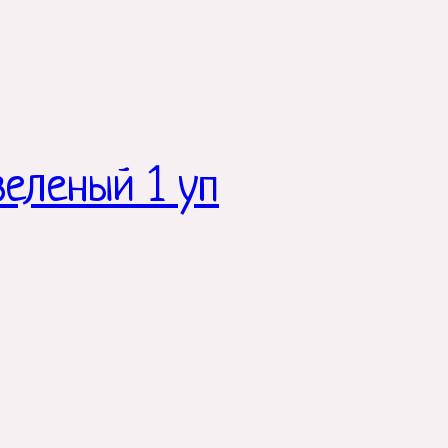
зеленый 1 уп