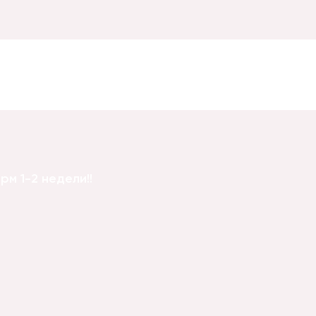
м 1-2 недели!!