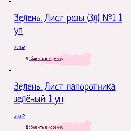
Зелень. Лист розы (3л) №1 1
уп
270
₽
Добавить в корзину
Зелень. Лист папоротника
зелёный 1 уп
200
₽
Добавить в корзину