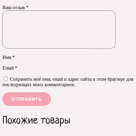
Ваш отзыв
*
Имя
*
Email
*
Сохранить моё имя, email и адрес сайта в этом браузере для
последующих моих комментариев.
Похожие товары