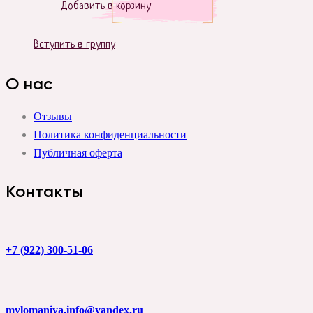
Добавить в корзину
Вступить в группу
О нас
Отзывы
Политика конфиденциальности
Публичная оферта
Контакты
+7 (922) 300-51-06
mylomaniya.info@yandex.ru