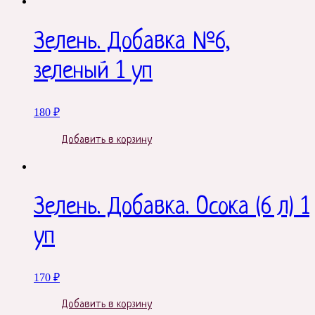
Зелень. Добавка №6,
зеленый 1 уп
180
₽
Добавить в корзину
Зелень. Добавка. Осока (6 л) 1
уп
170
₽
Добавить в корзину