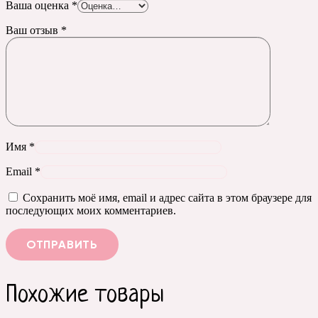
Ваша оценка
*
Ваш отзыв
*
Имя
*
Email
*
Сохранить моё имя, email и адрес сайта в этом браузере для
последующих моих комментариев.
Похожие товары