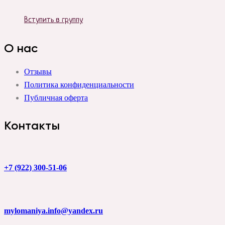
Вступить в группу
О нас
Отзывы
Политика конфиденциальности
Публичная оферта
Контакты
+7 (922) 300-51-06
mylomaniya.info@yandex.ru