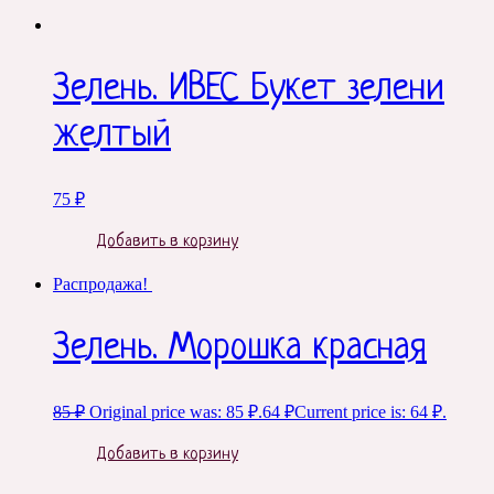
Зелень. ИВЕС Букет зелени
желтый
75
₽
Добавить в корзину
Распродажа!
Зелень. Морошка красная
85
₽
Original price was: 85 ₽.
64
₽
Current price is: 64 ₽.
Добавить в корзину