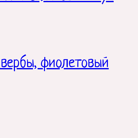
 вербы, фиолетовый