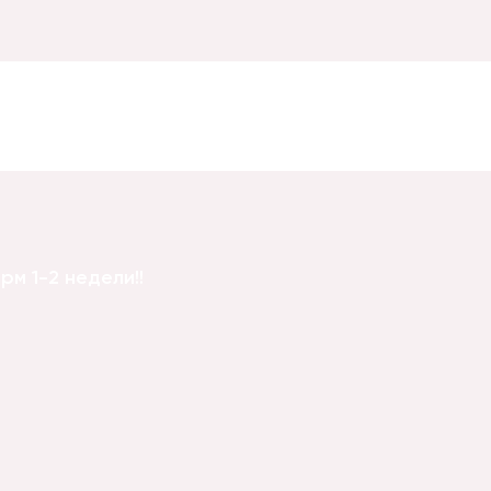
м 1-2 недели!!