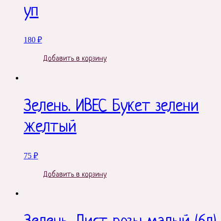
уп
180
₽
Добавить в корзину
Зелень. ИВЕС Букет зелени
желтый
75
₽
Добавить в корзину