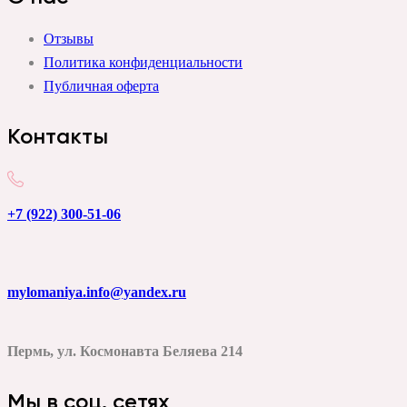
Отзывы
Политика конфиденциальности
Публичная оферта
Контакты
+7 (922) 300-51-06
mylomaniya.info@yandex.ru
Пермь, ул. Космонавта Беляева 214
Мы в соц. сетях