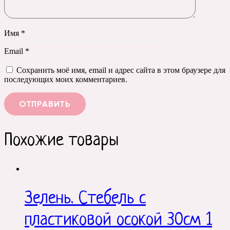
Имя
*
Email
*
Сохранить моё имя, email и адрес сайта в этом браузере для
последующих моих комментариев.
Похожие товары
Зелень. Стебель с
пластиковой осокой 30см 1