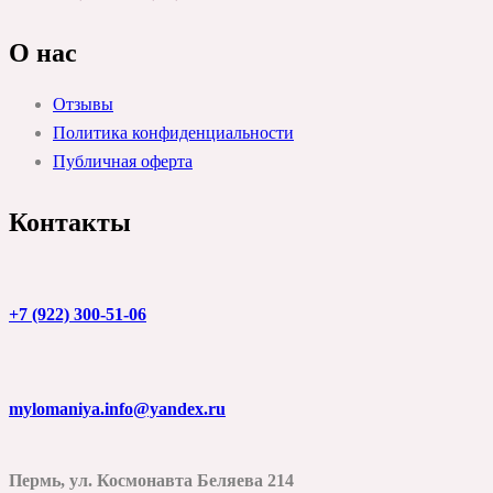
О нас
Отзывы
Политика конфиденциальности
Публичная оферта
Контакты
+7 (922) 300-51-06
mylomaniya.info@yandex.ru
Пермь, ул. Космонавта Беляева 214