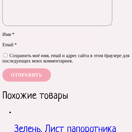
Имя
*
Email
*
Сохранить моё имя, email и адрес сайта в этом браузере для
последующих моих комментариев.
Похожие товары
Зелень. Лист папоротника