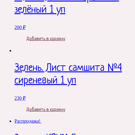
зелёный 1 уп
200
₽
Добавить в корзину
Зелень. Лист самшита №4
сиреневый 1 уп
230
₽
Добавить в корзину
Распродажа!