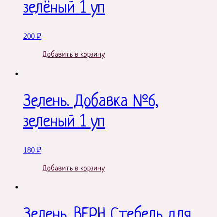
зелёный 1 уп
200
₽
Добавить в корзину
Зелень. Добавка №6,
зеленый 1 уп
180
₽
Добавить в корзину
Зелень. ВЕРН Стебель для