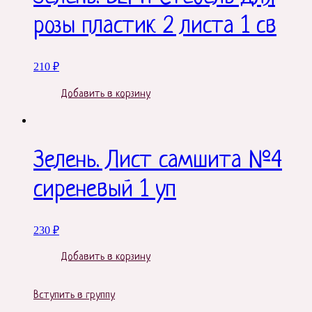
розы пластик 2 листа 1 св
210
₽
Добавить в корзину
Зелень. Лист самшита №4
сиреневый 1 уп
230
₽
Добавить в корзину
Вступить в группу