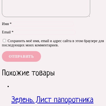
Имя
*
Email
*
Сохранить моё имя, email и адрес сайта в этом браузере для
последующих моих комментариев.
Похожие товары
Зелень. Лист папоротника