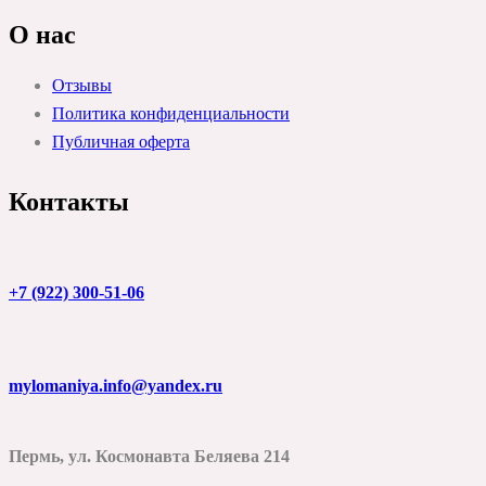
О нас
Отзывы
Политика конфиденциальности
Публичная оферта
Контакты
+7 (922) 300-51-06
mylomaniya.info@yandex.ru
Пермь, ул. Космонавта Беляева 214