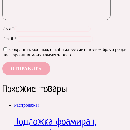
Имя
*
Email
*
Сохранить моё имя, email и адрес сайта в этом браузере для
последующих моих комментариев.
Похожие товары
Распродажа!
Подложка фоамиран,