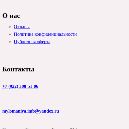
О нас
Отзывы
Политика конфиденциальности
Публичная оферта
Контакты
+7 (922) 300-51-06
mylomaniya.info@yandex.ru