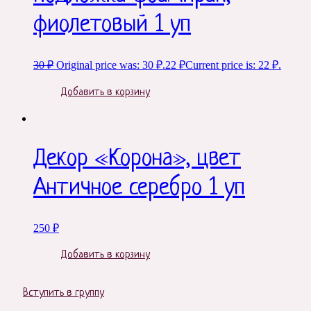
фиолетовый 1 уп
30
₽
Original price was: 30 ₽.
22
₽
Current price is: 22 ₽.
Добавить в корзину
Декор «Корона», цвет
Античное серебро 1 уп
250
₽
Добавить в корзину
Вступить в группу