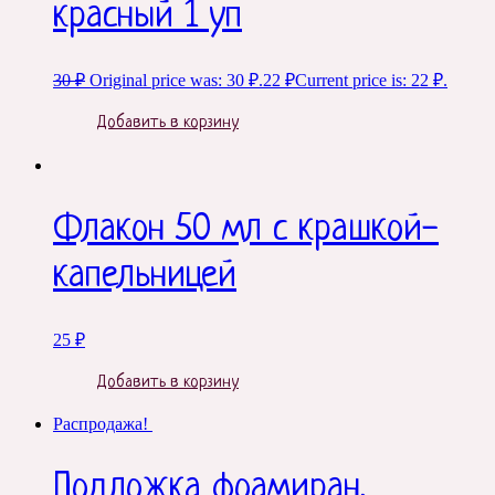
красный 1 уп
30
₽
Original price was: 30 ₽.
22
₽
Current price is: 22 ₽.
Добавить в корзину
Флакон 50 мл с крашкой-
капельницей
25
₽
Добавить в корзину
Распродажа!
Подложка фоамиран,