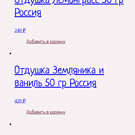
Отдушка Лемонграсс 50 гр
Россия
240
₽
Добавить в корзину
Отдушка Земляника и
ваниль 50 гр Россия
420
₽
Добавить в корзину