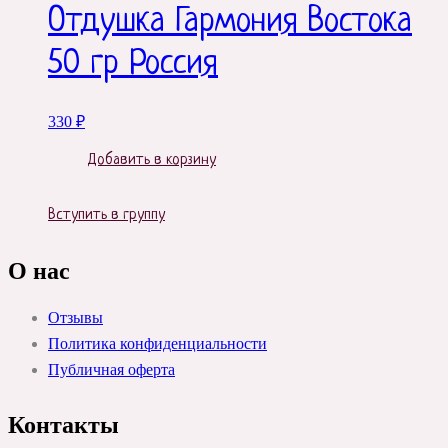
Отдушка Гармония Востока
50 гр Россия
330
₽
Добавить в корзину
Вступить в группу
О нас
Отзывы
Политика конфиденциальности
Публичная оферта
Контакты