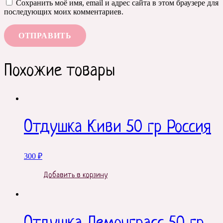
Сохранить моё имя, email и адрес сайта в этом браузере для
последующих моих комментариев.
Похожие товары
Отдушка Киви 50 гр Россия
300
₽
Добавить в корзину