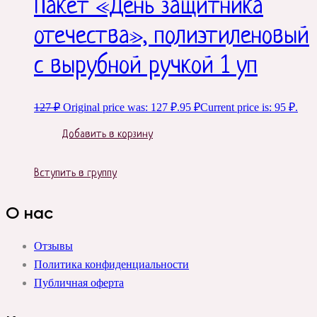
Пакет «День защитника
отечества», полиэтиленовый
с вырубной ручкой 1 уп
127
₽
Original price was: 127 ₽.
95
₽
Current price is: 95 ₽.
Добавить в корзину
Вступить в группу
О нас
Отзывы
Политика конфиденциальности
Публичная оферта