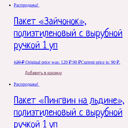
Распродажа!
Пакет «Зайчонок»,
полиэтиленовый с вырубной
ручкой 1 уп
120
₽
Original price was: 120 ₽.
90
₽
Current price is: 90 ₽.
Добавить в корзину
Распродажа!
Пакет «Пингвин на льдине»,
полиэтиленовый с вырубной
ручкой 1 уп