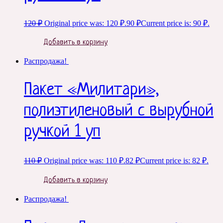
120
₽
Original price was: 120 ₽.
90
₽
Current price is: 90 ₽.
Добавить в корзину
Распродажа!
Пакет «Милитари»,
полиэтиленовый с вырубной
ручкой 1 уп
110
₽
Original price was: 110 ₽.
82
₽
Current price is: 82 ₽.
Добавить в корзину
Распродажа!