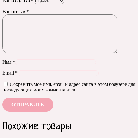
Ваша оценка
*
Ваш отзыв
*
Имя
*
Email
*
Сохранить моё имя, email и адрес сайта в этом браузере для
последующих моих комментариев.
Похожие товары