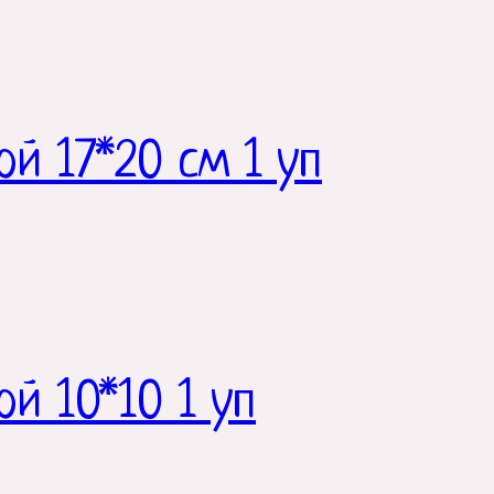
ой 17*20 см 1 уп
ой 10*10 1 уп