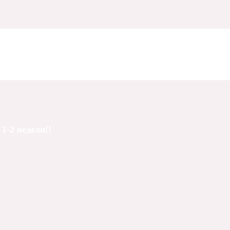
1-2 недели!!