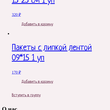
15*25 см 1 уп
320
₽
Добавить в корзину
Пакеты с липкой лентой
09*15 1 уп
170
₽
Добавить в корзину
Вступить в группу
О нас