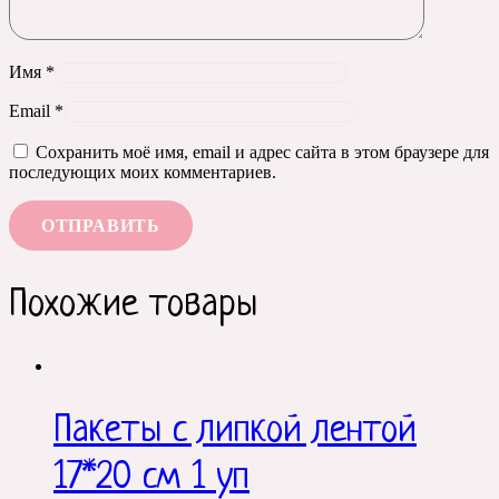
Имя
*
Email
*
Сохранить моё имя, email и адрес сайта в этом браузере для
последующих моих комментариев.
Похожие товары
Пакеты с липкой лентой
17*20 см 1 уп