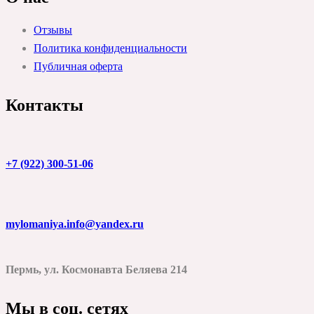
Отзывы
Политика конфиденциальности
Публичная оферта
Контакты
+7 (922) 300-51-06
mylomaniya.info@yandex.ru
Пермь, ул. Космонавта Беляева 214
Мы в соц. сетях