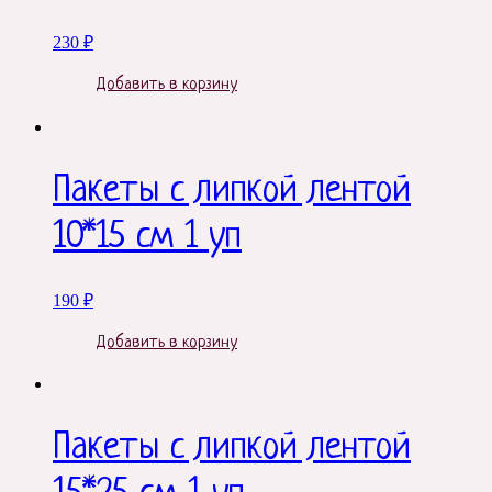
230
₽
Добавить в корзину
Пакеты с липкой лентой
10*15 см 1 уп
190
₽
Добавить в корзину
Пакеты с липкой лентой