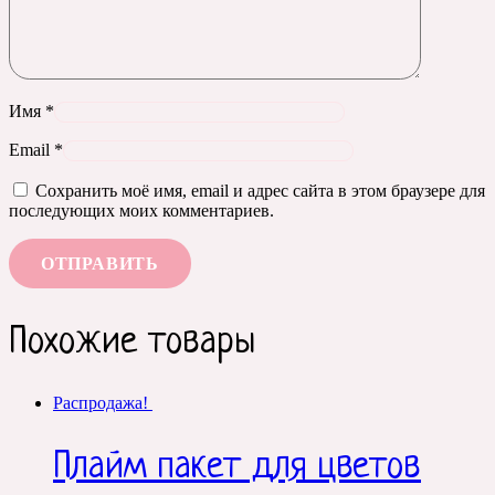
Имя
*
Email
*
Сохранить моё имя, email и адрес сайта в этом браузере для
последующих моих комментариев.
Похожие товары
Распродажа!
Плайм пакет для цветов