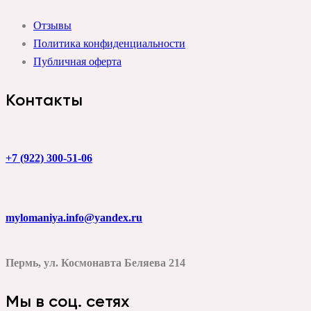
Отзывы
Политика конфиденциальности
Публичная оферта
Контакты
+7 (922) 300-51-06
mylomaniya.info@yandex.ru
Пермь, ул. Космонавта Беляева 214
Мы в соц. сетях