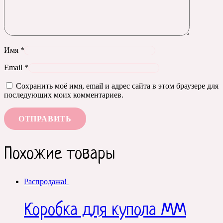
Имя
*
Email
*
Сохранить моё имя, email и адрес сайта в этом браузере для
последующих моих комментариев.
Похожие товары
Распродажа!
Коробка для купола ММ