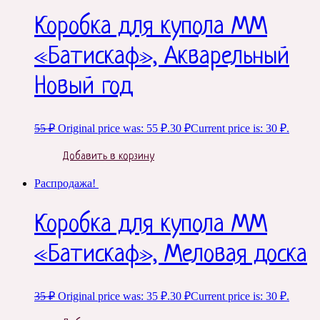
Коробка для купола ММ
«Батискаф», Акварельный
Новый год
55
₽
Original price was: 55 ₽.
30
₽
Current price is: 30 ₽.
Добавить в корзину
Распродажа!
Коробка для купола ММ
«Батискаф», Меловая доска
35
₽
Original price was: 35 ₽.
30
₽
Current price is: 30 ₽.