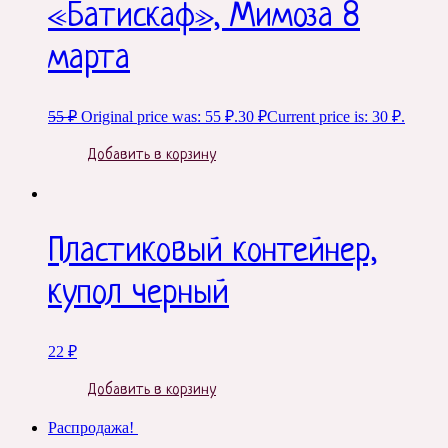
«Батискаф», Мимоза 8
марта
55
₽
Original price was: 55 ₽.
30
₽
Current price is: 30 ₽.
Добавить в корзину
Пластиковый контейнер,
купол черный
22
₽
Добавить в корзину
Распродажа!