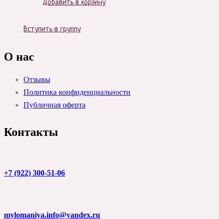
Добавить в корзину
Вступить в группу
О нас
Отзывы
Политика конфиденциальности
Публичная оферта
Контакты
+7 (922) 300-51-06
mylomaniya.info@yandex.ru