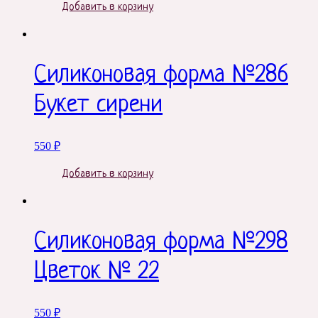
Добавить в корзину
Силиконовая форма №286
Букет сирени
550
₽
Добавить в корзину
Силиконовая форма №298
Цветок № 22
550
₽