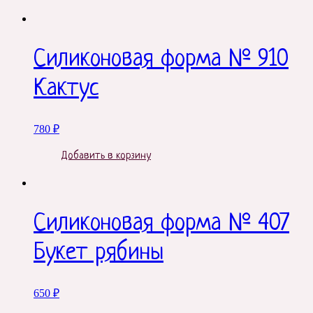
Силиконовая форма № 910
Кактус
780
₽
Добавить в корзину
Силиконовая форма № 407
Букет рябины
650
₽