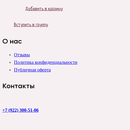
Добавить в корзину
Вступить в группу
О нас
Отзывы
Политика конфиденциальности
Публичная оферта
Контакты
+7 (922) 300-51-06