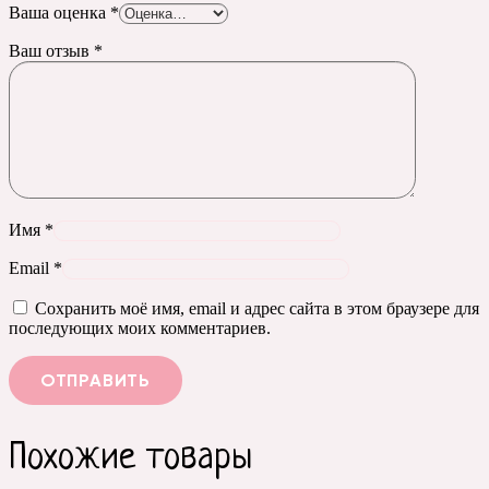
Ваша оценка
*
Ваш отзыв
*
Имя
*
Email
*
Сохранить моё имя, email и адрес сайта в этом браузере для
последующих моих комментариев.
Похожие товары