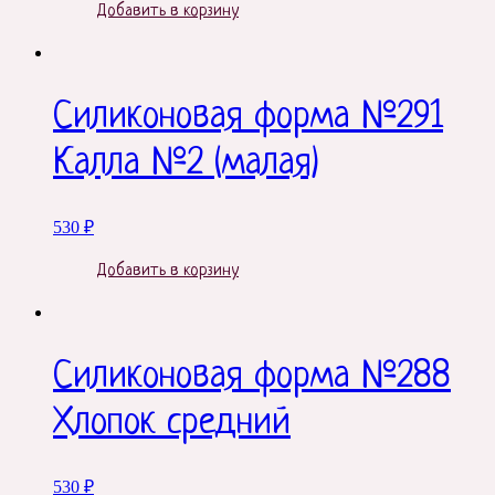
Добавить в корзину
Силиконовая форма №291
Калла №2 (малая)
530
₽
Добавить в корзину
Силиконовая форма №288
Хлопок средний
530
₽