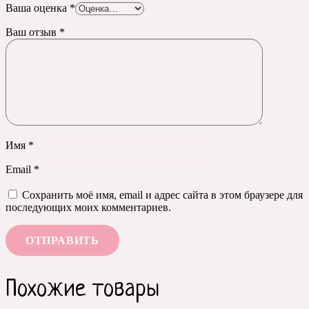
Ваша оценка
*
Ваш отзыв
*
Имя
*
Email
*
Сохранить моё имя, email и адрес сайта в этом браузере для
последующих моих комментариев.
Похожие товары