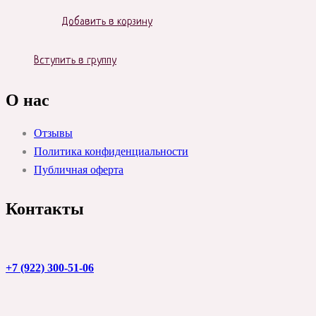
Добавить в корзину
Вступить в группу
О нас
Отзывы
Политика конфиденциальности
Публичная оферта
Контакты
+7 (922) 300-51-06