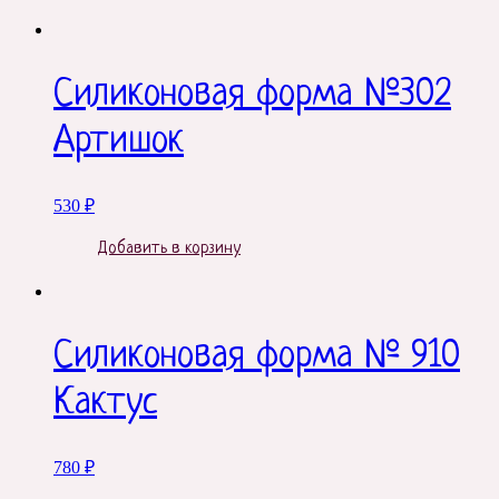
Силиконовая форма №302
Артишок
530
₽
Добавить в корзину
Силиконовая форма № 910
Кактус
780
₽