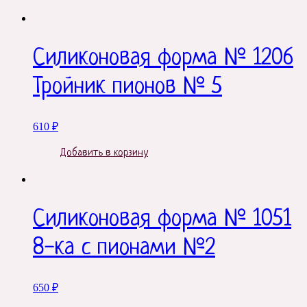
Силиконовая форма № 1206
Тройник пионов № 5
610
₽
Добавить в корзину
Силиконовая форма № 1051
8-ка с пионами №2
650
₽