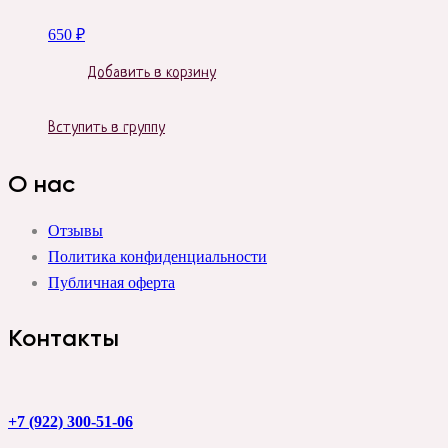
650
₽
Добавить в корзину
Вступить в группу
О нас
Отзывы
Политика конфиденциальности
Публичная оферта
Контакты
+7 (922) 300-51-06