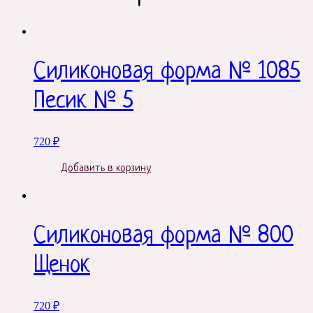
Силиконовая форма № 1085
Песик № 5
720
₽
Добавить в корзину
Силиконовая форма № 800
Щенок
720
₽