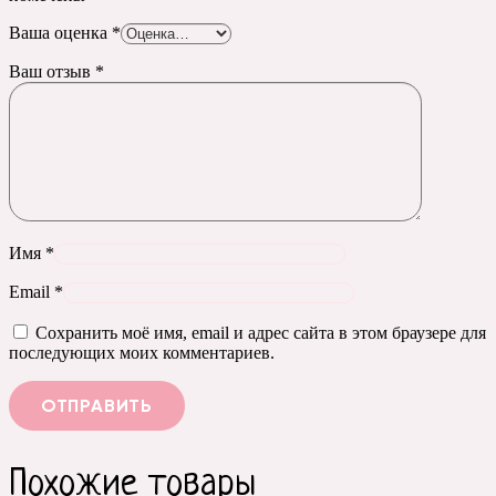
Ваша оценка
*
Ваш отзыв
*
Имя
*
Email
*
Сохранить моё имя, email и адрес сайта в этом браузере для
последующих моих комментариев.
Похожие товары