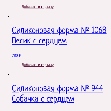
Добавить в корзину
Силиконовая форма № 1068
Песик с сердцем
780
₽
Добавить в корзину
Силиконовая форма № 944
Собачка с сердцем