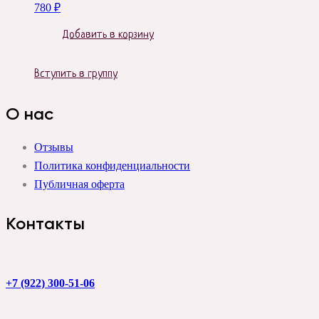
780
₽
Добавить в корзину
Вступить в группу
О нас
Отзывы
Политика конфиденциальности
Публичная оферта
Контакты
+7 (922) 300-51-06