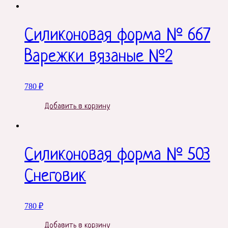
Силиконовая форма № 667
Варежки вязаные №2
780
₽
Добавить в корзину
Силиконовая форма № 503
Снеговик
780
₽
Добавить в корзину