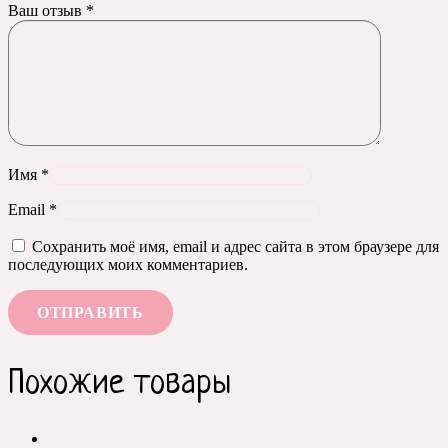
Ваш отзыв
*
Имя
*
Email
*
Сохранить моё имя, email и адрес сайта в этом браузере для
последующих моих комментариев.
Похожие товары