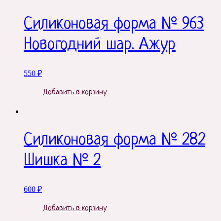
Силиконовая форма № 963
Новогодний шар. Ажур
550
₽
Добавить в корзину
Силиконовая форма № 282
Шишка № 2
600
₽
Добавить в корзину