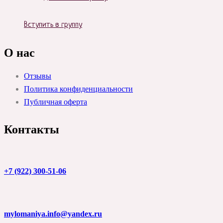
Вступить в группу
О нас
Отзывы
Политика конфиденциальности
Публичная оферта
Контакты
+7 (922) 300-51-06
mylomaniya.info@yandex.ru