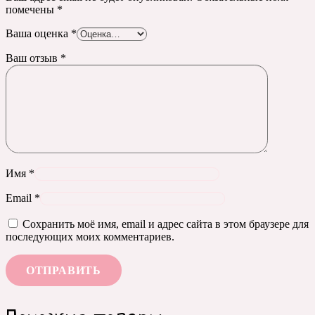
помечены
*
Ваша оценка
*
Ваш отзыв
*
Имя
*
Email
*
Сохранить моё имя, email и адрес сайта в этом браузере для
последующих моих комментариев.