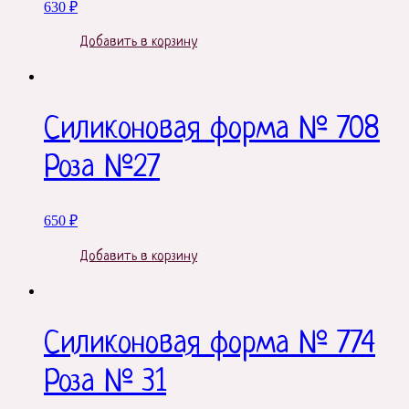
630
₽
Добавить в корзину
Силиконовая форма № 708
Роза №27
650
₽
Добавить в корзину
Силиконовая форма № 774
Роза № 31