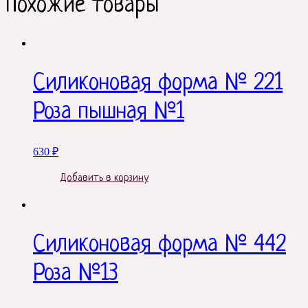
Похожие товары
Силиконовая форма № 221
Роза пышная №1
630
₽
Добавить в корзину
Силиконовая форма № 442
Роза №13