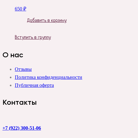
650
₽
Добавить в корзину
Вступить в группу
О нас
Отзывы
Политика конфиденциальности
Публичная оферта
Контакты
+7 (922) 300-51-06