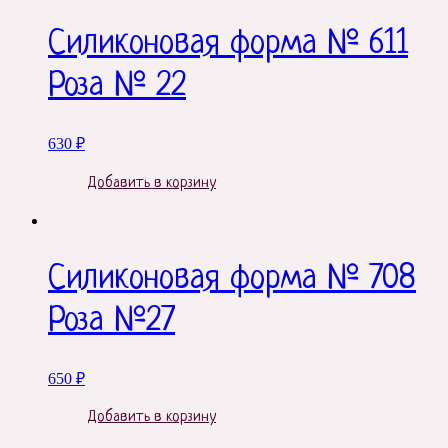
Силиконовая форма № 611
Роза № 22
630
₽
Добавить в корзину
Силиконовая форма № 708
Роза №27
650
₽
Добавить в корзину