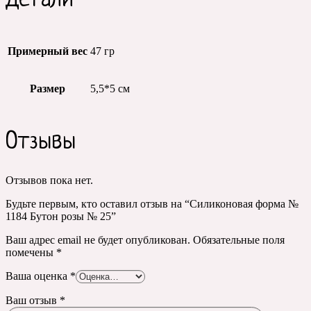
Детали
Примерный вес
47 гр
Размер
5,5*5 см
Отзывы
Отзывов пока нет.
Будьте первым, кто оставил отзыв на “Силиконовая форма №
1184 Бутон розы № 25”
Ваш адрес email не будет опубликован.
Обязательные поля
помечены
*
Ваша оценка
*
Ваш отзыв
*