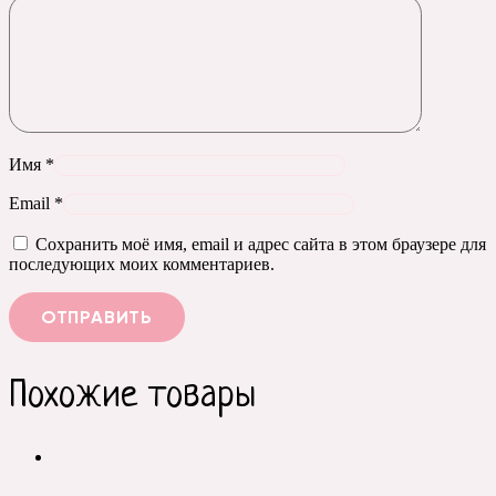
Имя
*
Email
*
Сохранить моё имя, email и адрес сайта в этом браузере для
последующих моих комментариев.
Похожие товары