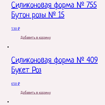
Силиконовая форма № 755
Бутон розы № 15
530
₽
Добавить в корзину
Силиконовая форма № 409
Букет Роз
650
₽
Добавить в корзину