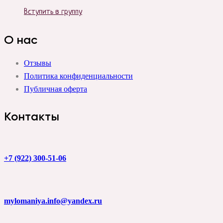
Вступить в группу
О нас
Отзывы
Политика конфиденциальности
Публичная оферта
Контакты
+7 (922) 300-51-06
mylomaniya.info@yandex.ru