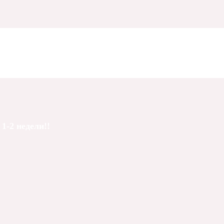
1-2 недели!!