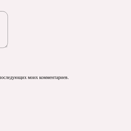
ля последующих моих комментариев.