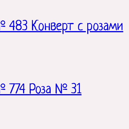
 483 Конверт с розами
 774 Роза № 31