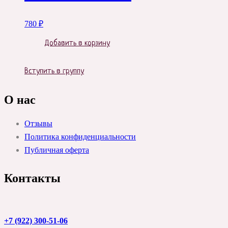
780
₽
Добавить в корзину
Вступить в группу
О нас
Отзывы
Политика конфиденциальности
Публичная оферта
Контакты
+7 (922) 300-51-06