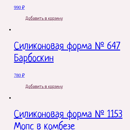
990
₽
Добавить в корзину
Силиконовая форма № 647
Барбоскин
780
₽
Добавить в корзину
Силиконовая форма № 1153
Мопс в комбезе