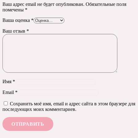
Ваш адрес email не будет опубликован.
Обязательные поля
помечены
*
Ваша оценка
*
Ваш отзыв
*
Имя
*
Email
*
Сохранить моё имя, email и адрес сайта в этом браузере для
последующих моих комментариев.