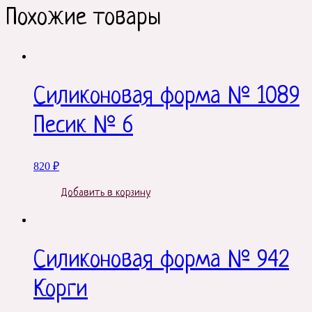
Похожие товары
Силиконовая форма № 1089
Песик № 6
820
₽
Добавить в корзину
Силиконовая форма № 942
Корги