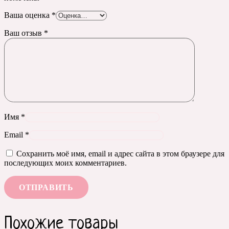
Ваша оценка
*
Ваш отзыв
*
Имя
*
Email
*
Сохранить моё имя, email и адрес сайта в этом браузере для
последующих моих комментариев.
Похожие товары