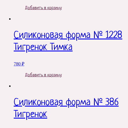
Добавить в корзину
Силиконовая форма № 1228
Тигренок Тимка
780
₽
Добавить в корзину
Силиконовая форма № 386
Тигренок