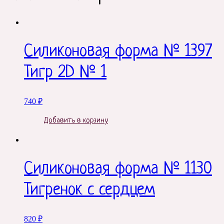
Силиконовая форма № 1397
Тигр 2D № 1
740
₽
Добавить в корзину
Силиконовая форма № 1130
Тигренок с сердцем
820
₽