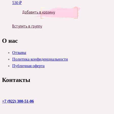
530
₽
Добавить в корзину
Вступить в группу
О нас
Отзывы
Политика конфиденциальности
Публичная оферта
Контакты
+7 (922) 300-51-06