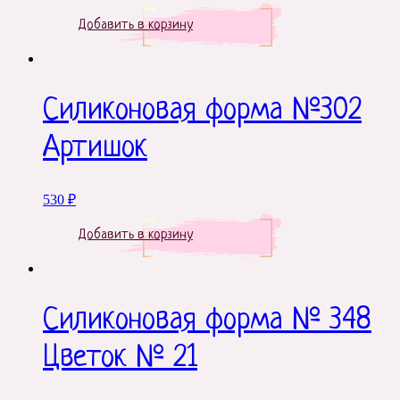
Добавить в корзину
Силиконовая форма №302
Артишок
530
₽
Добавить в корзину
Силиконовая форма № 348
Цветок № 21