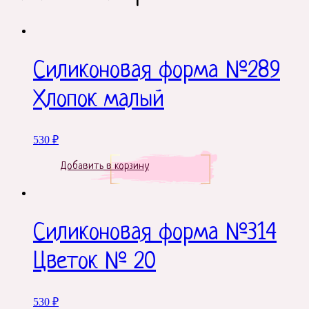
Силиконовая форма №289
Хлопок малый
530
₽
Добавить в корзину
Силиконовая форма №314
Цветок № 20
530
₽