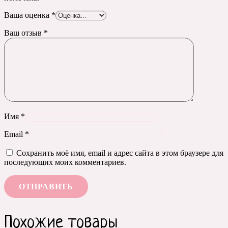
Ваша оценка
*
Ваш отзыв
*
Имя
*
Email
*
Сохранить моё имя, email и адрес сайта в этом браузере для
последующих моих комментариев.
Похожие товары